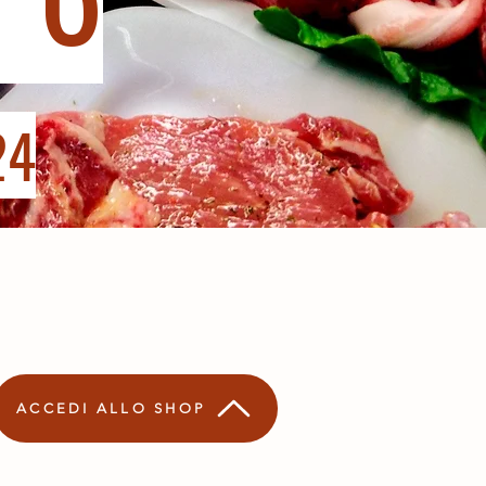
24
ACCEDI ALLO SHOP