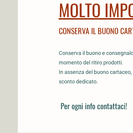
MOLTO IMP
CONSERVA IL BUONO CAR
Conserva il buono e consegnalo 
momento del ritiro prodotti.
In assenza del buono cartaceo, 
sconto dedicato.
Per ogni info contattaci!