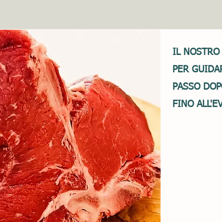
IL NOSTRO
PER GUIDA
PASSO DOP
FINO ALL'E