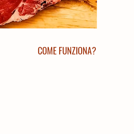
COME FUNZIONA?