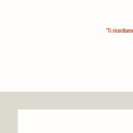
"Ti ricordiam