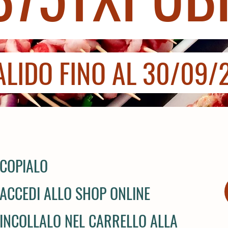
ALIDO FINO AL 30/09/
COPIALO
ACCEDI ALLO SHOP ONLINE
INCOLLALO NEL CARRELLO ALLA