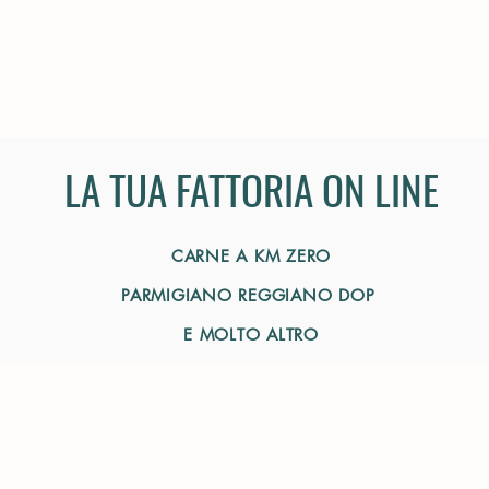
LA TUA FATTORIA ON LINE
CARNE A KM ZERO
PARMIGIANO REGGIANO DOP
E MOLTO ALTRO